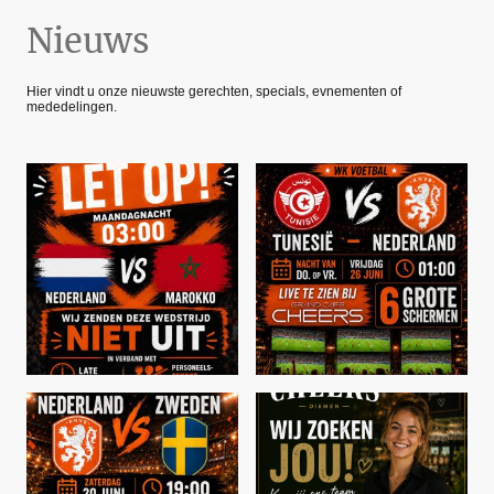
Nieuws
Hier vindt u onze nieuwste gerechten, specials, evnementen of
mededelingen.