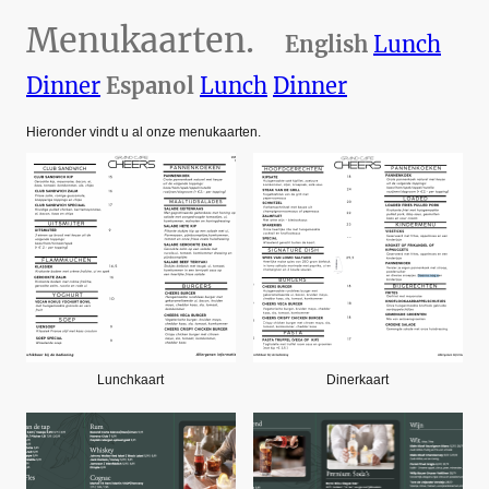
Menukaarten.
English
Lunch
Dinner
Espanol
Lunch
Dinner
Hieronder vindt u al onze menukaarten.
Lunchkaart
Dinerkaart