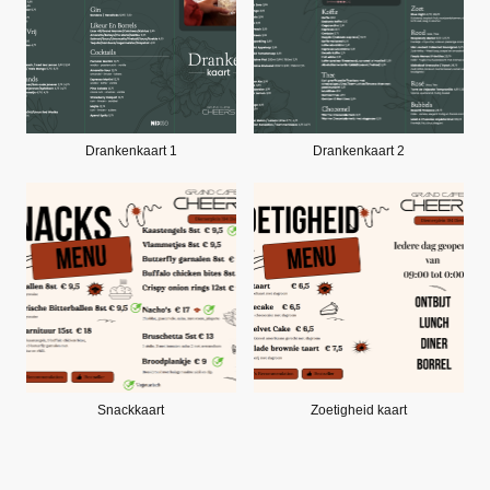
Drankenkaart 1
Drankenkaart 2
Snackkaart
Zoetigheid kaart